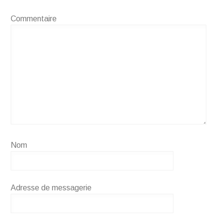
Commentaire
Nom
Adresse de messagerie