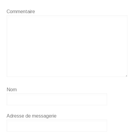
Commentaire
Nom
Adresse de messagerie