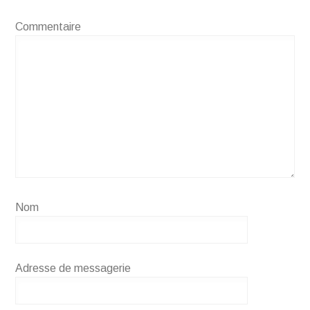
Commentaire
Nom
Adresse de messagerie