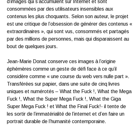
d’images qui s’accumulent sur Internet et sont
consommées par des utilisateurs insensibles aux
contenus les plus choquants. Selon son auteur, le projet
est une critique de l’obsession de générer des contenus «
extraordinaires », qui sont vus, consommés et partagés
par des millions de personnes, mais qui disparaissent au
bout de quelques jours.
Jean-Marie Donat conserve ces images à l’origine
éphémères comme un geste de défi face à ce qu’il
considère comme « une course du web vers nulle part ».
Transférées sur papier, dans une suite de cinq livres
uniques et numérotés – What the Fuck !, What the Mega
Fuck !, What the Super Mega Fuck !, What the Giga
Super Mega Fuck ! et What the Final Fuck!- il tente de
les sortir de l’immatérialité de l’internet et d’en faire un
portrait durable de l’humanité contemporaine.