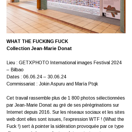
WHAT THE FUCKING FUCK
Collection Jean-Marie Donat
Lieu : GETXPHOTO International images Festival 2024
– Bilbao
Dates : 06.06.24 – 30.06.24
Commissariat : Jokin Aspuru and María Ptqk
Cet travail rassemble plus de 1 800 photos sélectionnées
par Jean-Marie Donat au gré de ses pérégrinations sur
Internet depuis 2016. Sur les réseaux sociaux et les sites
web dont elles sont issues, l’expression WTF ! (What the
Fuck !) sert à pointer la sidération provoquée par ce type