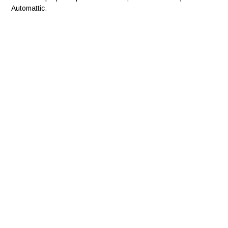
Automattic
.