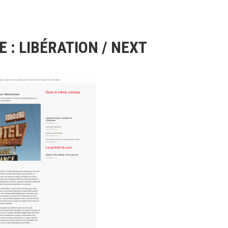
 : LIBÉRATION / NEXT